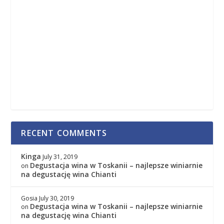
RECENT COMMENTS
Kinga
July 31, 2019
Degustacja wina w Toskanii – najlepsze winiarnie
on
na degustację wina Chianti
Gosia
July 30, 2019
Degustacja wina w Toskanii – najlepsze winiarnie
on
na degustację wina Chianti