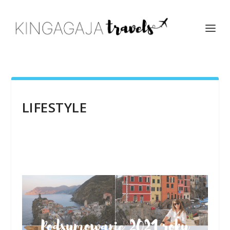
LIFESTYLE