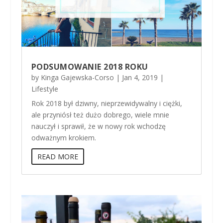
PODSUMOWANIE 2018 ROKU
by
Kinga Gajewska-Corso
|
Jan 4, 2019
|
Lifestyle
Rok 2018 był dziwny, nieprzewidywalny i ciężki,
ale przyniósł też dużo dobrego, wiele mnie
nauczył i sprawił, że w nowy rok wchodzę
odważnym krokiem.
READ MORE