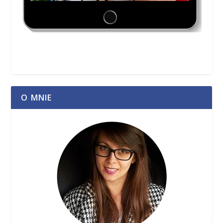
O MNIE