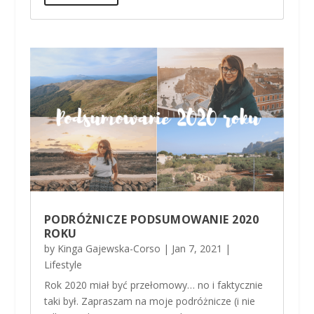
PODRÓŻNICZE PODSUMOWANIE 2020
ROKU
by
Kinga Gajewska-Corso
|
Jan 7, 2021
|
Lifestyle
Rok 2020 miał być przełomowy… no i faktycznie
taki był. Zapraszam na moje podróżnicze (i nie