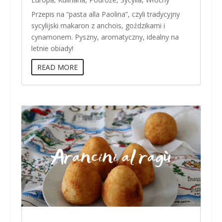
Przepis na “pasta alla Paolina”, czyli tradycyjny
sycylijski makaron z anchois, goździkami i
cynamonem. Pyszny, aromatyczny, idealny na
letnie obiady!
READ MORE