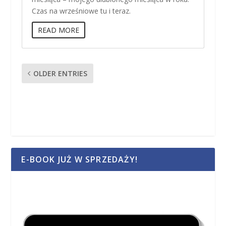
Czas na wrześniowe tu i teraz.
READ MORE
OLDER ENTRIES
E-BOOK JUŻ W SPRZEDAŻY!