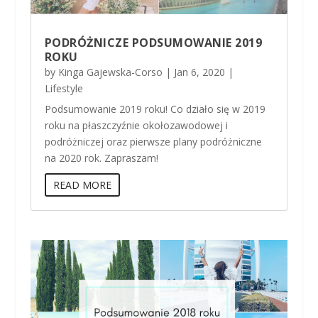
PODRÓŻNICZE PODSUMOWANIE 2019
ROKU
by
Kinga Gajewska-Corso
|
Jan 6, 2020
|
Lifestyle
Podsumowanie 2019 roku! Co działo się w 2019
roku na płaszczyźnie okołozawodowej i
podróżniczej oraz pierwsze plany podróżniczne
na 2020 rok. Zapraszam!
READ MORE