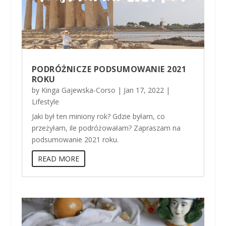
PODRÓŻNICZE PODSUMOWANIE 2021
ROKU
by
Kinga Gajewska-Corso
|
Jan 17, 2022
|
Lifestyle
Jaki był ten miniony rok? Gdzie byłam, co
przeżyłam, ile podróżowałam? Zapraszam na
podsumowanie 2021 roku.
READ MORE