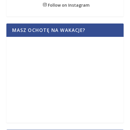
Follow on Instagram
MASZ OCHOTĘ NA WAKACJE?