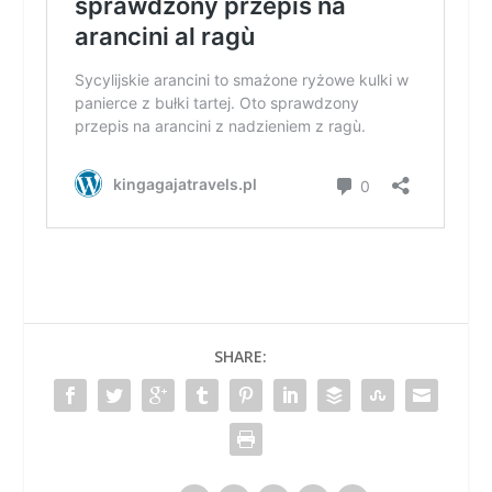
SHARE: