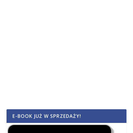
E-BOOK JUŻ W SPRZEDAŻY!