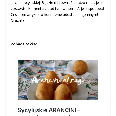
kuchni sycylijskiej. Będzie mi również bardzo miło, jeśli
zostawisz komentarz pod tym wpisem. A jeśli spodobał
Ci się ten artykuł to koniecznie udostępnij go innym!
Grazie!♥
Zobacz także: