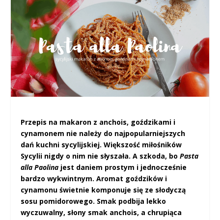
Przepis na makaron z anchois, goździkami i
cynamonem nie należy do najpopularniejszych
dań kuchni sycylijskiej. Większość miłośników
Sycylii nigdy o nim nie słyszała. A szkoda, bo
Pasta
alla Paolina
jest daniem prostym i jednocześnie
bardzo wykwintnym. Aromat goździków i
cynamonu świetnie komponuje się ze słodyczą
sosu pomidorowego. Smak podbija lekko
wyczuwalny, słony smak anchois, a chrupiąca