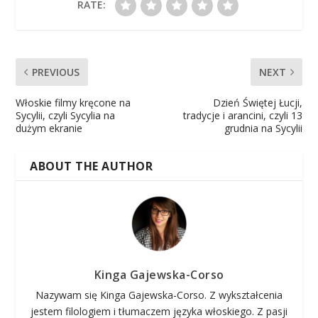
RATE:
PREVIOUS
NEXT
Włoskie filmy kręcone na
Dzień Świętej Łucji,
Sycylii, czyli Sycylia na
tradycje i arancini, czyli 13
dużym ekranie
grudnia na Sycylii
ABOUT THE AUTHOR
Kinga Gajewska-Corso
Nazywam się Kinga Gajewska-Corso. Z wykształcenia
jestem filologiem i tłumaczem języka włoskiego. Z pasji