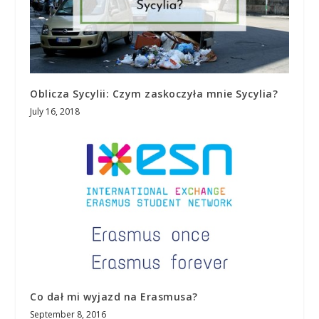
Oblicza Sycylii: Czym zaskoczyła mnie Sycylia?
July 16, 2018
Co dał mi wyjazd na Erasmusa?
September 8, 2016