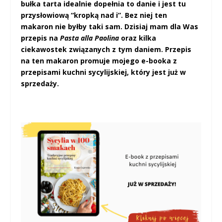
bułka tarta idealnie dopełnia to danie i jest tu
przysłowiową “kropką nad i”. Bez niej ten
makaron nie byłby taki sam. Dzisiaj mam dla Was
przepis na
Pasta alla Paolina
oraz kilka
ciekawostek związanych z tym daniem. Przepis
na ten makaron promuje mojego e-booka z
przepisami kuchni sycylijskiej, który jest już w
sprzedaży.