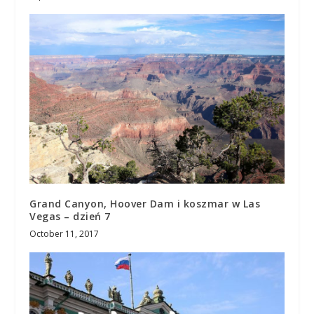
Grand Canyon, Hoover Dam i koszmar w Las
Vegas – dzień 7
October 11, 2017