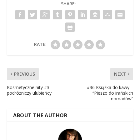
SHARE:
RATE:
PREVIOUS
NEXT
Kosmetyczne hity #3 –
#36 Książka do kawy –
podróżniczy ulubieńcy
“Pieszo do irańskich
nomadów”
ABOUT THE AUTHOR