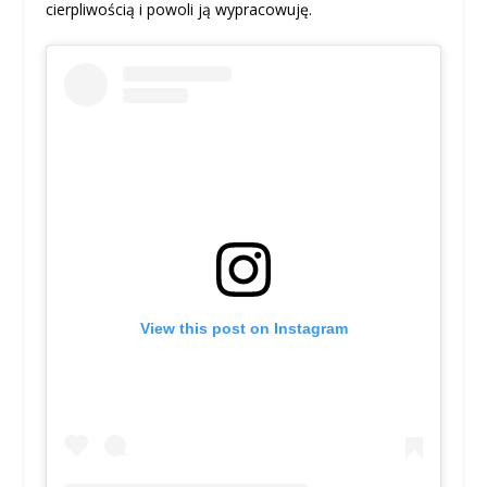
cierpliwością i powoli ją wypracowuję.
View this post on Instagram