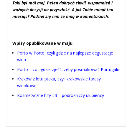
Taki był mój maj. Pełen dobrych chwil, wspomnień i
ważnych decyzji na przyszłość. A jak Tobie minął ten
miesiąc? Podziel się nim ze mną w komentarzach.
Wpisy opublikowane w maju:
Porto w Porto, czyli gdzie na najlepsze degustacje
wina
Porto – co i gdzie zjeść, żeby posmakować Portugalii
Kraków z lotu ptaka, czyli krakowskie tarasy
widokowe
Kosmetyczne hity #3 – podróżniczy ulubieńcy