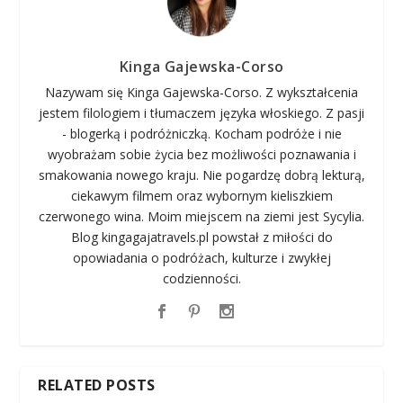
Kinga Gajewska-Corso
Nazywam się Kinga Gajewska-Corso. Z wykształcenia
jestem filologiem i tłumaczem języka włoskiego. Z pasji
- blogerką i podróżniczką. Kocham podróże i nie
wyobrażam sobie życia bez możliwości poznawania i
smakowania nowego kraju. Nie pogardzę dobrą lekturą,
ciekawym filmem oraz wybornym kieliszkiem
czerwonego wina. Moim miejscem na ziemi jest Sycylia.
Blog kingagajatravels.pl powstał z miłości do
opowiadania o podróżach, kulturze i zwykłej
codzienności.
RELATED POSTS