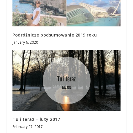
Podróżnicze podsumowanie 2019 roku
January 6, 2020
Tu i teraz – luty 2017
February 27, 2017