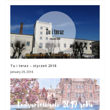
Tu i teraz – styczeń 2018
January 29, 2018