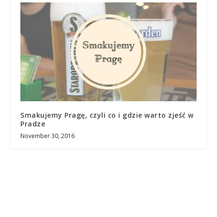
Smakujemy Pragę, czyli co i gdzie warto zjeść w
Pradze
November 30, 2016