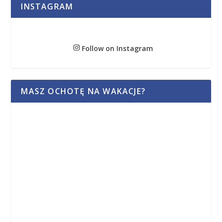
INSTAGRAM
Follow on Instagram
MASZ OCHOTĘ NA WAKACJE?