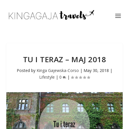
TU I TERAZ – MAJ 2018
Posted by
Kinga Gajewska-Corso
|
May 30, 2018
|
Lifestyle
|
0
|