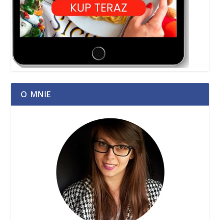
O MNIE