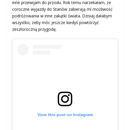
inne przewijam do przodu. Rok temu narzekałam, że
coroczne wyjazdy do Stanów zabierają mi możliwość
podróżowania w inne zakątki świata. Dzisiaj dałabym
wszystko, żeby móc jeszcze kiedyś powtórzyć
zeszłoroczną przygodę.
View this post on Instagram