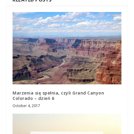
Marzenia się spełnia, czyli Grand Canyon
Colorado – dzień 6
October 4, 2017