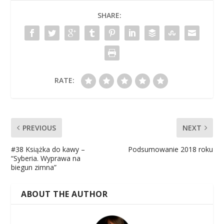
SHARE:
RATE:
PREVIOUS
NEXT
#38 Książka do kawy –
Podsumowanie 2018 roku
“Syberia. Wyprawa na
biegun zimna”
ABOUT THE AUTHOR