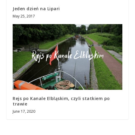
Jeden dzień na Lipari
May 25, 2017
Rejs po Kanale Elbląskim, czyli statkiem po
trawie
June 17, 2020