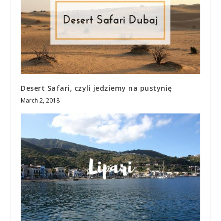
Desert Safari, czyli jedziemy na pustynię
March 2, 2018