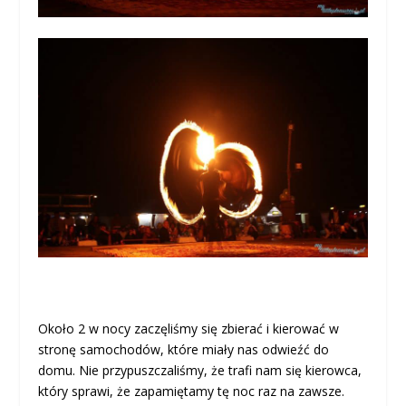
Około 2 w nocy zaczęliśmy się zbierać i kierować w
stronę samochodów, które miały nas odwieźć do
domu. Nie przypuszczaliśmy, że trafi nam się kierowca,
który sprawi, że zapamiętamy tę noc raz na zawsze.