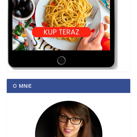
O MNIE