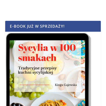
E-BOOK JUŻ W SPRZEDAŻY!