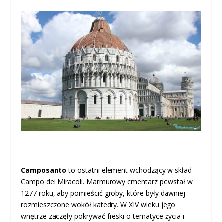
Camposanto
to ostatni element wchodzący w skład
Campo dei Miracoli. Marmurowy cmentarz powstał w
1277 roku, aby pomieścić groby, które były dawniej
rozmieszczone wokół katedry. W XIV wieku jego
wnętrze zaczęły pokrywać freski o tematyce życia i