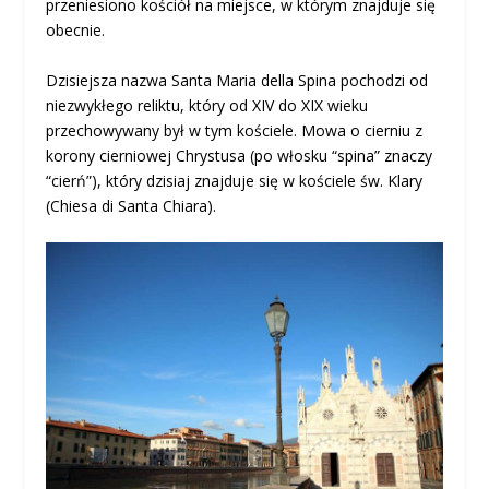
przeniesiono kościół na miejsce, w którym znajduje się
obecnie.
Dzisiejsza nazwa Santa Maria della Spina pochodzi od
niezwykłego reliktu, który od XIV do XIX wieku
przechowywany był w tym kościele. Mowa o cierniu z
korony cierniowej Chrystusa (po włosku “spina” znaczy
“cierń”), który dzisiaj znajduje się w kościele św. Klary
(Chiesa di Santa Chiara).