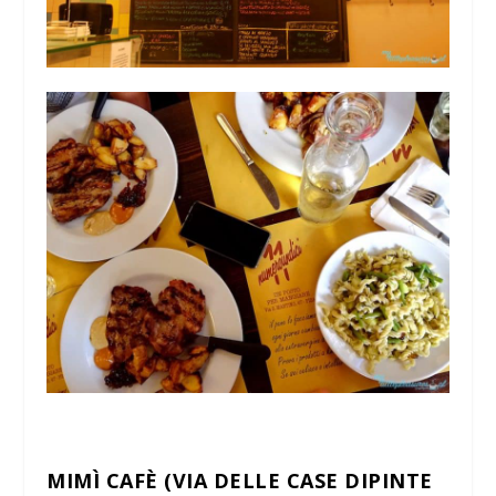
MIMÌ CAFÈ (VIA DELLE CASE DIPINTE