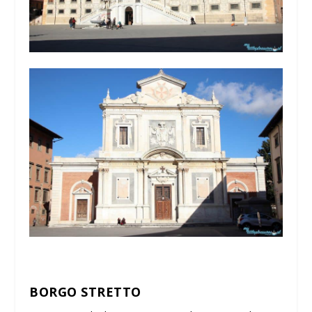
BORGO STRETTO