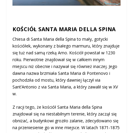
KOŚCIÓŁ SANTA MARIA DELLA SPINA
Chiesa di Santa Maria della Spina to mały, gotycki
kościółek, wykonany z białego marmuru, który znajduje
się tuż nad samą rzeką Arno. Kościół powstał w 1230
roku. Pierwotnie znajdował się w całkiem innym
miejscu niż obecnie i nazywał się również inaczej. Jego
dawna nazwa brzmiała Santa Maria di Pontenovo i
pochodziła od mostu, który dawniej łączył via
Sant’Antonio z via Santa Maria, a który zawalił się w XV
w.
Z racji tego, że kościół Santa Maria della Spina
znajdował się na niestabilnym terenie, który zaczął się
obniżać, a budynkowi groziło zalanie, zdecydowano się
na przeniesienie go w inne miejsce. W latach 1871-1875