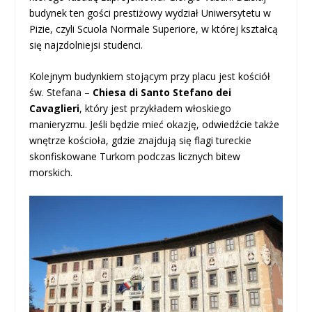
budynek ten gości prestiżowy wydział Uniwersytetu w
Pizie, czyli Scuola Normale Superiore, w której kształcą
się najzdolniejsi studenci.
Kolejnym budynkiem stojącym przy placu jest kościół
św. Stefana –
Chiesa di Santo Stefano dei
Cavaglieri
, który jest przykładem włoskiego
manieryzmu. Jeśli będzie mieć okazję, odwiedźcie także
wnętrze kościoła, gdzie znajdują się flagi tureckie
skonfiskowane Turkom podczas licznych bitew
morskich.