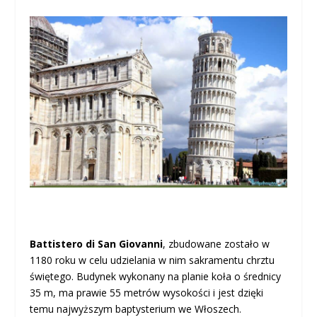
Battistero di San Giovanni
, zbudowane zostało w
1180 roku w celu udzielania w nim sakramentu chrztu
świętego. Budynek wykonany na planie koła o średnicy
35 m, ma prawie 55 metrów wysokości i jest dzięki
temu najwyższym baptysterium we Włoszech.