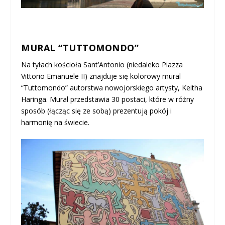
MURAL “TUTTOMONDO”
Na tyłach kościoła Sant’Antonio (niedaleko Piazza
Vittorio Emanuele II) znajduje się kolorowy mural
“Tuttomondo” autorstwa nowojorskiego artysty, Keitha
Haringa. Mural przedstawia 30 postaci, które w różny
sposób (łącząc się ze sobą) prezentują pokój i
harmonię na świecie.