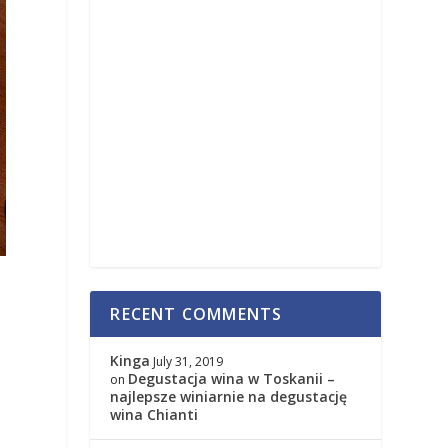
RECENT COMMENTS
Kinga
July 31, 2019
Degustacja wina w Toskanii –
on
najlepsze winiarnie na degustację
wina Chianti