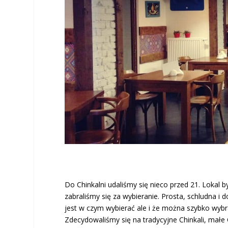
Do Chinkalni udaliśmy się nieco przed 21. Lokal b
zabraliśmy się za wybieranie. Prosta, schludna i 
jest w czym wybierać ale i że można szybko wy
Zdecydowaliśmy się na tradycyjne Chinkali, małe