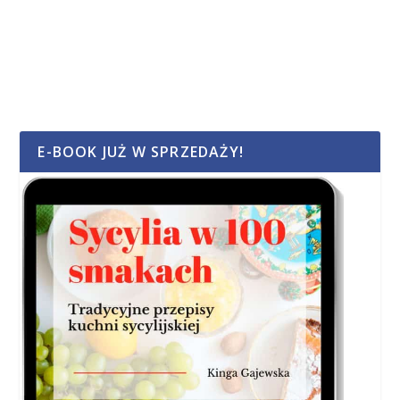
E-BOOK JUŻ W SPRZEDAŻY!