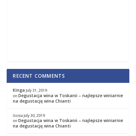
RECENT COMMENTS
Kinga
July 31, 2019
Degustacja wina w Toskanii – najlepsze winiarnie
on
na degustację wina Chianti
Gosia
July 30, 2019
Degustacja wina w Toskanii – najlepsze winiarnie
on
na degustację wina Chianti