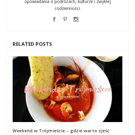
opowiadania o podróżach, kulturze i zwykłej
codzienności.
RELATED POSTS
Weekend w Trójmieście – gdzie warto zjeść