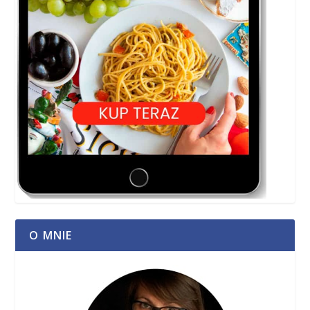
O MNIE