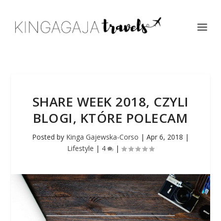
SHARE WEEK 2018, CZYLI
BLOGI, KTÓRE POLECAM
Posted by
Kinga Gajewska-Corso
|
Apr 6, 2018
|
Lifestyle
|
4
|