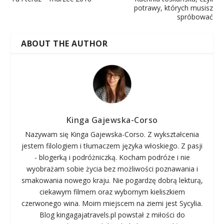
potrawy, których musisz
spróbować
ABOUT THE AUTHOR
Kinga Gajewska-Corso
Nazywam się Kinga Gajewska-Corso. Z wykształcenia
jestem filologiem i tłumaczem języka włoskiego. Z pasji
- blogerką i podróżniczką. Kocham podróże i nie
wyobrażam sobie życia bez możliwości poznawania i
smakowania nowego kraju. Nie pogardzę dobrą lekturą,
ciekawym filmem oraz wybornym kieliszkiem
czerwonego wina. Moim miejscem na ziemi jest Sycylia.
Blog kingagajatravels.pl powstał z miłości do