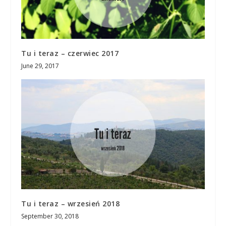
Tu i teraz – czerwiec 2017
June 29, 2017
Tu i teraz – wrzesień 2018
September 30, 2018