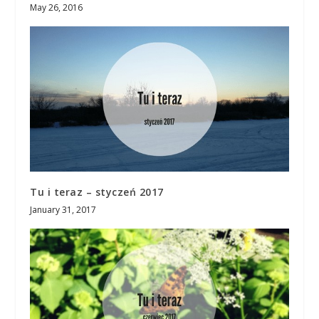
May 26, 2016
Tu i teraz – styczeń 2017
January 31, 2017