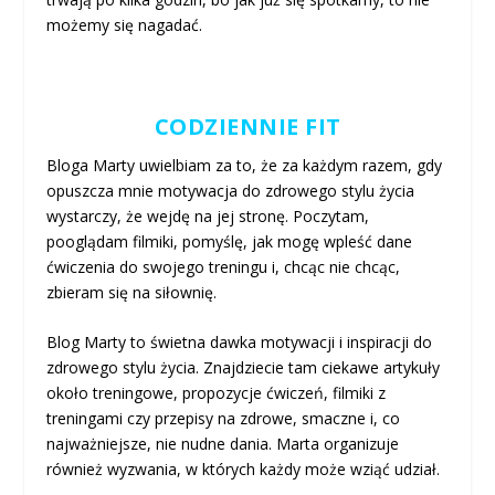
możemy się nagadać.
CODZIENNIE FIT
Bloga Marty uwielbiam za to, że za każdym razem, gdy
opuszcza mnie motywacja do zdrowego stylu życia
wystarczy, że wejdę na jej stronę. Poczytam,
pooglądam filmiki, pomyślę, jak mogę wpleść dane
ćwiczenia do swojego treningu i, chcąc nie chcąc,
zbieram się na siłownię.
Blog Marty to świetna dawka motywacji i inspiracji do
zdrowego stylu życia. Znajdziecie tam ciekawe artykuły
około treningowe, propozycje ćwiczeń, filmiki z
treningami czy przepisy na zdrowe, smaczne i, co
najważniejsze, nie nudne dania. Marta organizuje
również wyzwania, w których każdy może wziąć udział.