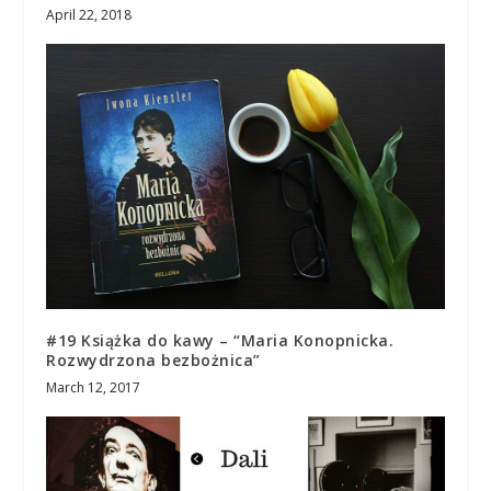
April 22, 2018
#19 Książka do kawy – “Maria Konopnicka.
Rozwydrzona bezbożnica”
March 12, 2017