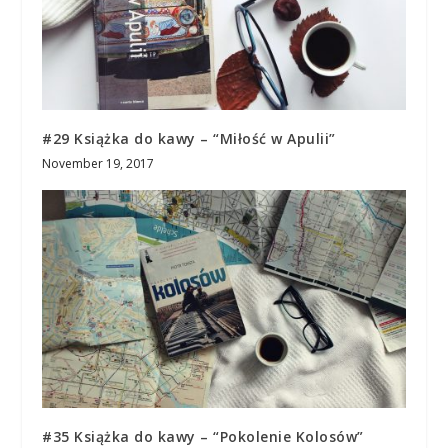
#29 Książka do kawy – “Miłość w Apulii”
November 19, 2017
#35 Książka do kawy – “Pokolenie Kolosów”