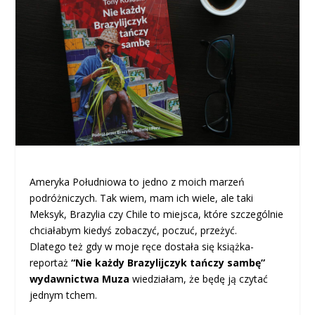
Ameryka Południowa to jedno z moich marzeń
podróżniczych. Tak wiem, mam ich wiele, ale taki
Meksyk, Brazylia czy Chile to miejsca, które szczególnie
chciałabym kiedyś zobaczyć, poczuć, przeżyć.
Dlatego też gdy w moje ręce dostała się książka-
reportaż
“Nie każdy Brazylijczyk tańczy sambę”
wydawnictwa Muza
wiedziałam, że będę ją czytać
jednym tchem.