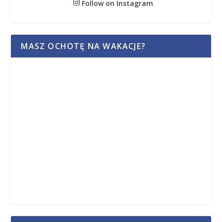
Follow on Instagram
MASZ OCHOTĘ NA WAKACJE?