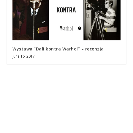
Wystawa “Dali kontra Warhol” – recenzja
June 16, 2017