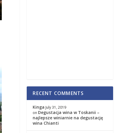
RECENT COMMENTS
Kinga
July 31, 2019
Degustacja wina w Toskanii –
on
najlepsze winiarnie na degustację
wina Chianti