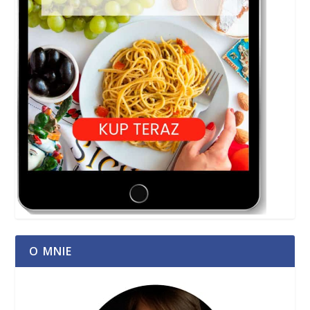
O MNIE