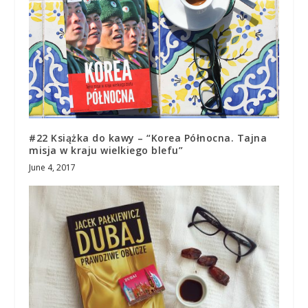
#22 Książka do kawy – “Korea Północna. Tajna
misja w kraju wielkiego blefu”
June 4, 2017