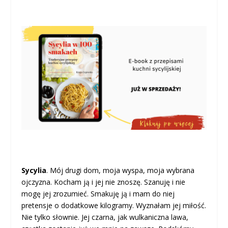
Sycylia
. Mój drugi dom, moja wyspa, moja wybrana
ojczyzna. Kocham ją i jej nie znoszę. Szanuję i nie
mogę jej zrozumieć. Smakuję ją i mam do niej
pretensje o dodatkowe kilogramy. Wyznałam jej miłość.
Nie tylko słownie. Jej czarna, jak wulkaniczna lawa,