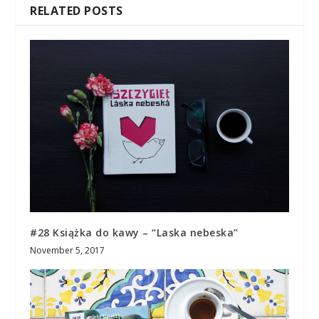
RELATED POSTS
#28 Książka do kawy – “Laska nebeska”
November 5, 2017