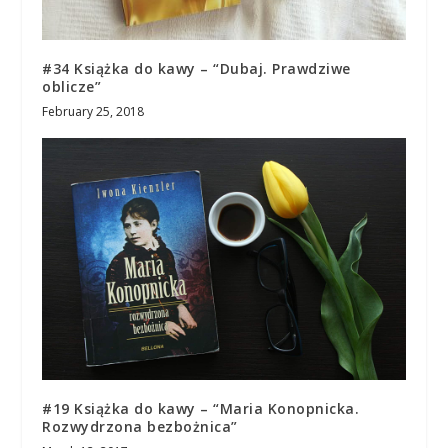
#34 Książka do kawy – “Dubaj. Prawdziwe
oblicze”
February 25, 2018
#19 Książka do kawy – “Maria Konopnicka.
Rozwydrzona bezbożnica”