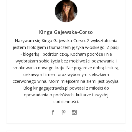
Kinga Gajewska-Corso
Nazywam się Kinga Gajewska-Corso. Z wykształcenia
jestem filologiem i tłumaczem języka włoskiego. Z pasji
- blogerką i podróżniczką. Kocham podróże i nie
wyobrażam sobie życia bez możliwości poznawania i
smakowania nowego kraju. Nie pogardzę dobrą lekturą,
ciekawym filmem oraz wybornym kieliszkiem
czerwonego wina. Moim miejscem na ziemi jest Sycylia.
Blog kingagajatravels.pl powstał z miłości do
opowiadania o podróżach, kulturze i zwykłej
codzienności.