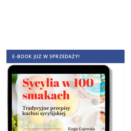
E-BOOK JUŻ W SPRZEDAŻY!