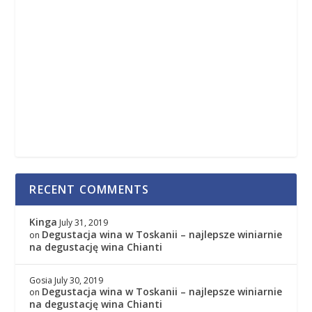
RECENT COMMENTS
Kinga
July 31, 2019
Degustacja wina w Toskanii – najlepsze winiarnie
on
na degustację wina Chianti
Gosia
July 30, 2019
Degustacja wina w Toskanii – najlepsze winiarnie
on
na degustację wina Chianti