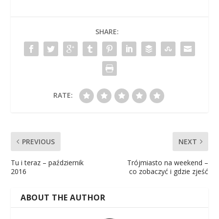
SHARE:
RATE:
PREVIOUS
NEXT
Tu i teraz – październik
Trójmiasto na weekend –
2016
co zobaczyć i gdzie zjeść
ABOUT THE AUTHOR