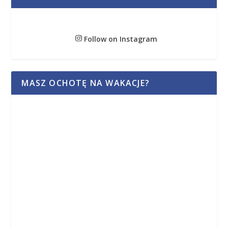
Follow on Instagram
MASZ OCHOTĘ NA WAKACJE?