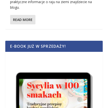
praktyczne informacje o raju na ziemi znajdziecie na
blogu.
READ MORE
E-BOOK JUŻ W SPRZEDAŻY!