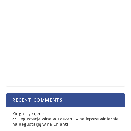
RECENT COMMENTS
Kinga
July 31, 2019
Degustacja wina w Toskanii – najlepsze winiarnie
on
na degustację wina Chianti