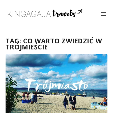
TAG:
CO WARTO ZWIEDZIĆ W
TRÓJMIEŚCIE