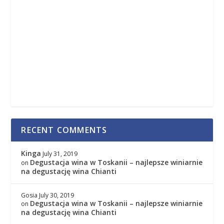
RECENT COMMENTS
Kinga
July 31, 2019
Degustacja wina w Toskanii – najlepsze winiarnie
on
na degustację wina Chianti
Gosia
July 30, 2019
Degustacja wina w Toskanii – najlepsze winiarnie
on
na degustację wina Chianti