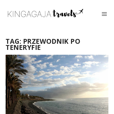
TAG:
PRZEWODNIK PO
TENERYFIE