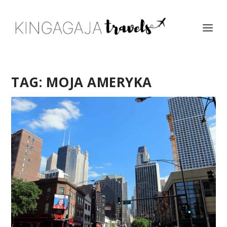
TAG:
MOJA AMERYKA