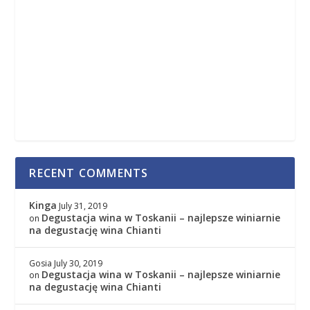
RECENT COMMENTS
Kinga
July 31, 2019
Degustacja wina w Toskanii – najlepsze winiarnie
on
na degustację wina Chianti
Gosia
July 30, 2019
Degustacja wina w Toskanii – najlepsze winiarnie
on
na degustację wina Chianti