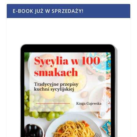
E-BOOK JUŻ W SPRZEDAŻY!