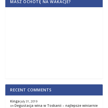
MASZ OCHOTĘ NA WAKACJE?
RECENT COMMENTS
Kinga
July 31, 2019
Degustacja wina w Toskanii – najlepsze winiarnie
on