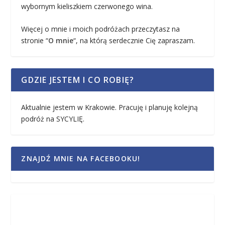
wybornym kieliszkiem czerwonego wina.
Więcej o mnie i moich podróżach przeczytasz na
stronie “
O mnie
“, na którą serdecznie Cię zapraszam.
GDZIE JESTEM I CO ROBIĘ?
Aktualnie jestem w Krakowie. Pracuję i planuję kolejną
podróż na SYCYLIĘ.
ZNAJDŹ MNIE NA FACEBOOKU!