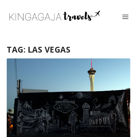
TAG:
LAS VEGAS