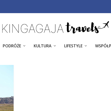
PODRÓŻE
KULTURA
LIFESTYLE
WSPÓŁ