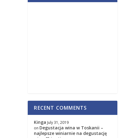
RECENT COMMENTS
Kinga
July 31, 2019
Degustacja wina w Toskanii –
on
najlepsze winiarnie na degustację