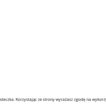
iasteczka. Korzystając ze strony wyrażasz zgodę na wykor