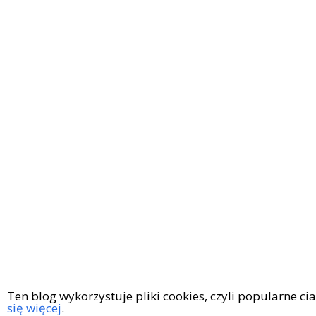
Ten blog wykorzystuje pliki cookies, czyli popularne c
się więcej
.