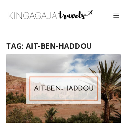
TAG:
AIT-BEN-HADDOU