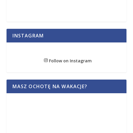
INSTAGRAM
Follow on Instagram
MASZ OCHOTĘ NA WAKACJE?