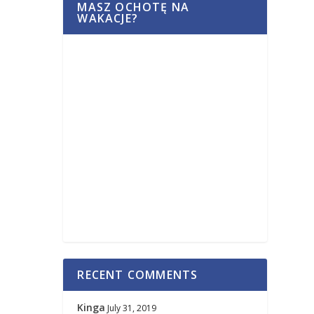
MASZ OCHOTĘ NA
WAKACJE?
RECENT COMMENTS
Kinga
July 31, 2019