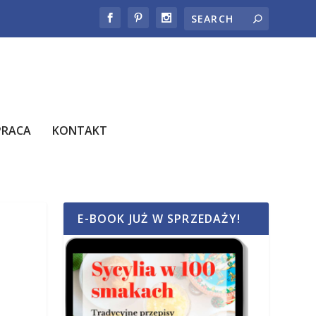
PRACA
KONTAKT
E-BOOK JUŻ W SPRZEDAŻY!