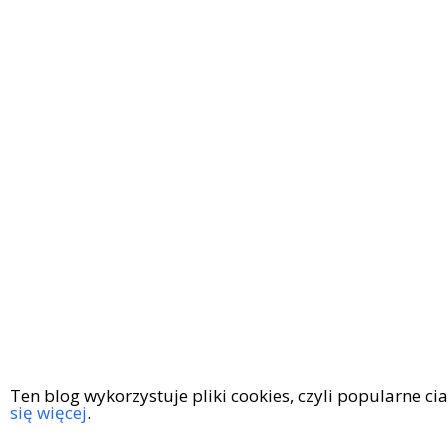
Ten blog wykorzystuje pliki cookies, czyli popularne c
się więcej
.