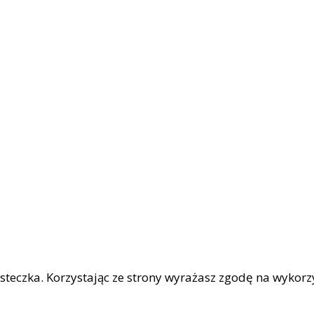
iasteczka. Korzystając ze strony wyrażasz zgodę na wykor