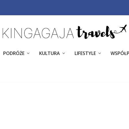
PODRÓŻE
KULTURA
LIFESTYLE
WSPÓŁ