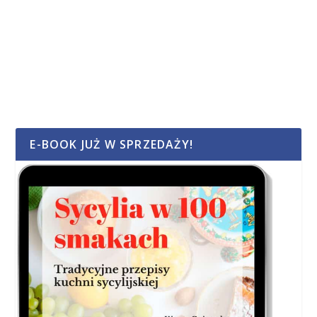
E-BOOK JUŻ W SPRZEDAŻY!