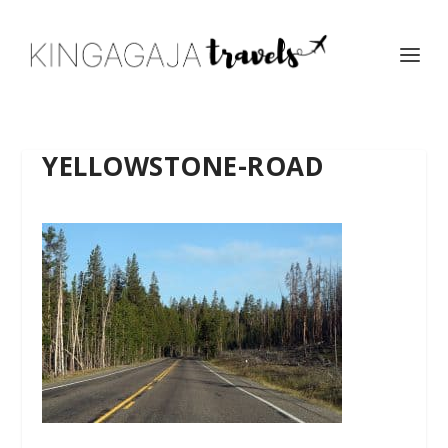
YELLOWSTONE-ROAD