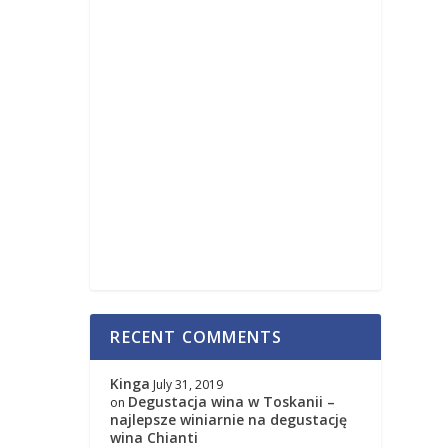
RECENT COMMENTS
Kinga
July 31, 2019
Degustacja wina w Toskanii –
on
najlepsze winiarnie na degustację
wina Chianti