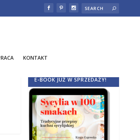
PRACA
KONTAKT
E-BOOK JUŻ W SPRZEDAŻY!