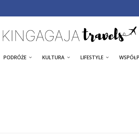
PODRÓŻE
KULTURA
LIFESTYLE
WSPÓŁ