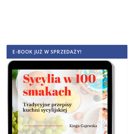
E-BOOK JUŻ W SPRZEDAŻY!