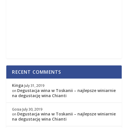
RECENT COMMENTS
Kinga
July 31, 2019
Degustacja wina w Toskanii – najlepsze winiarnie
on
na degustację wina Chianti
Gosia
July 30, 2019
Degustacja wina w Toskanii – najlepsze winiarnie
on
na degustację wina Chianti