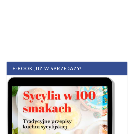
E-BOOK JUŻ W SPRZEDAŻY!