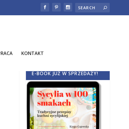
PRACA
KONTAKT
E-BOOK JUŻ W SPRZEDAŻY!