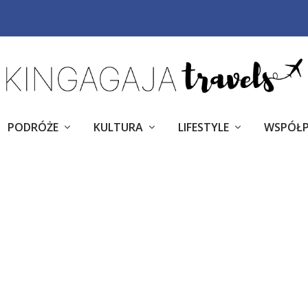
PODRÓŻE
KULTURA
LIFESTYLE
WSPÓŁ