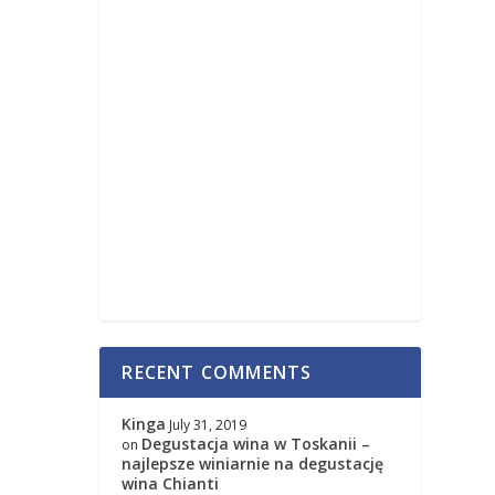
RECENT COMMENTS
Kinga
July 31, 2019
Degustacja wina w Toskanii –
on
najlepsze winiarnie na degustację
wina Chianti