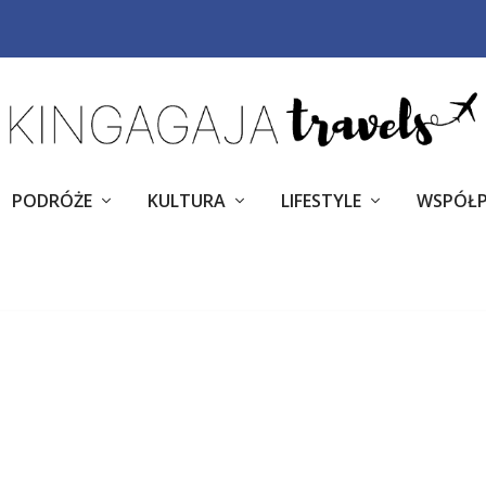
PODRÓŻE
KULTURA
LIFESTYLE
WSPÓŁ