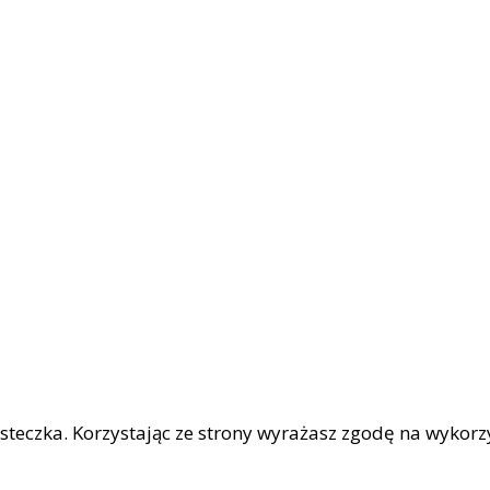
iasteczka. Korzystając ze strony wyrażasz zgodę na wykor