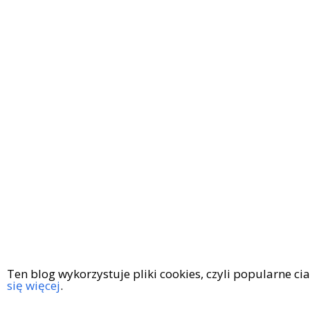
Ten blog wykorzystuje pliki cookies, czyli popularne c
się więcej
.