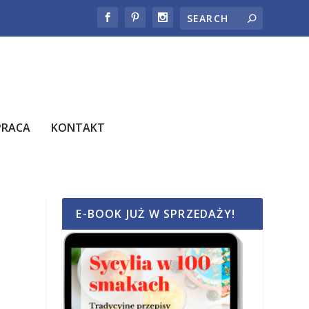
PRACA
KONTAKT
E-BOOK JUŻ W SPRZEDAŻY!