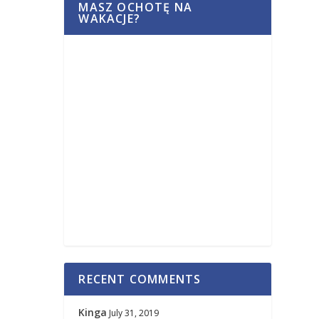
MASZ OCHOTĘ NA
WAKACJE?
RECENT COMMENTS
Kinga
July 31, 2019