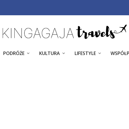
PODRÓŻE
KULTURA
LIFESTYLE
WSPÓŁ