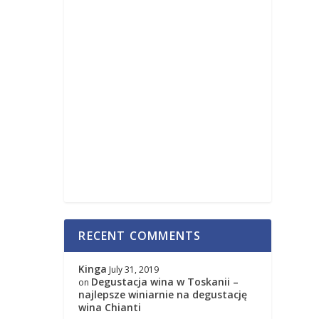
RECENT COMMENTS
Kinga
July 31, 2019
Degustacja wina w Toskanii –
on
najlepsze winiarnie na degustację
wina Chianti