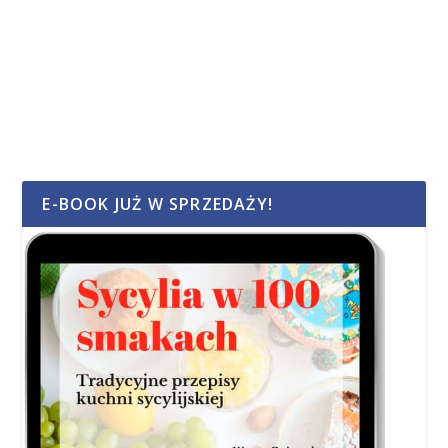
E-BOOK JUŻ W SPRZEDAŻY!