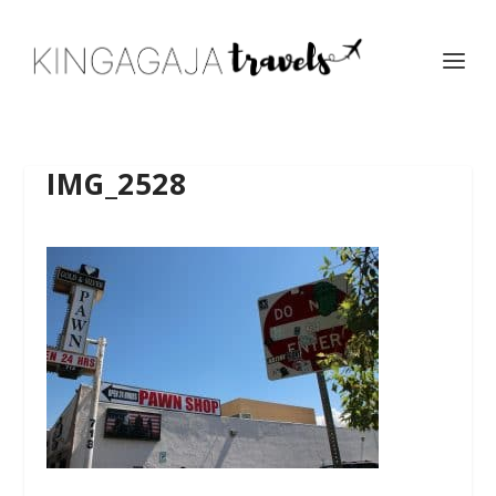
IMG_2528