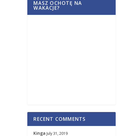
MASZ OCHOTĘ NA
WAKACJE?
RECENT COMMENTS
Kinga
July 31, 2019