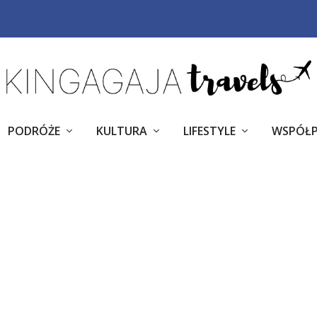
PODRÓŻE
KULTURA
LIFESTYLE
WSPÓŁ