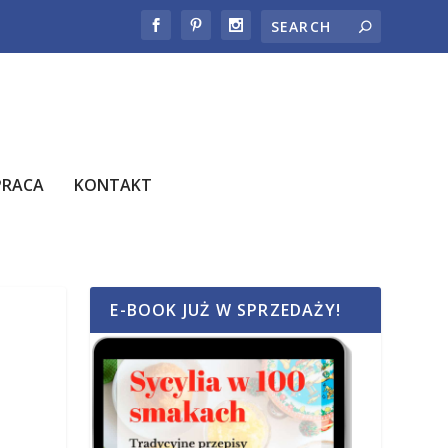
PRACA
KONTAKT
E-BOOK JUŻ W SPRZEDAŻY!