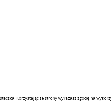
iasteczka. Korzystając ze strony wyrażasz zgodę na wykor