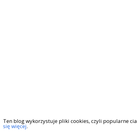
Ten blog wykorzystuje pliki cookies, czyli popularne c
się więcej
.