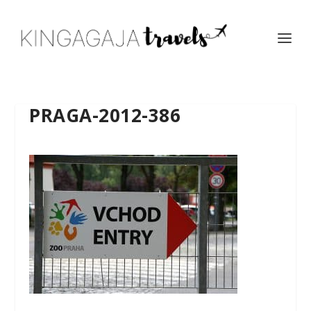
PRAGA-2012-386