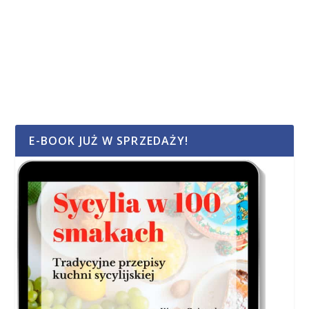
E-BOOK JUŻ W SPRZEDAŻY!