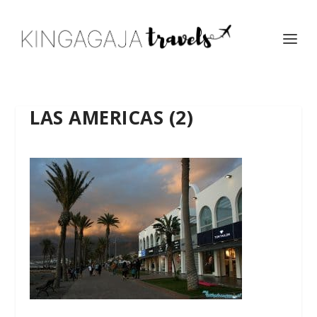
LAS AMERICAS (2)