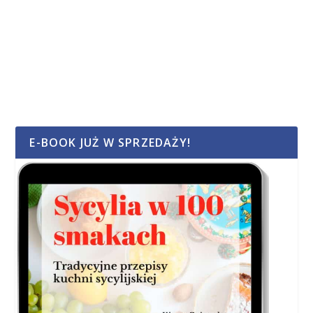
E-BOOK JUŻ W SPRZEDAŻY!