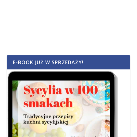
E-BOOK JUŻ W SPRZEDAŻY!