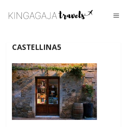
CASTELLINA5