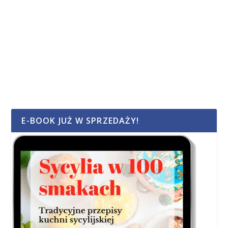
E-BOOK JUŻ W SPRZEDAŻY!