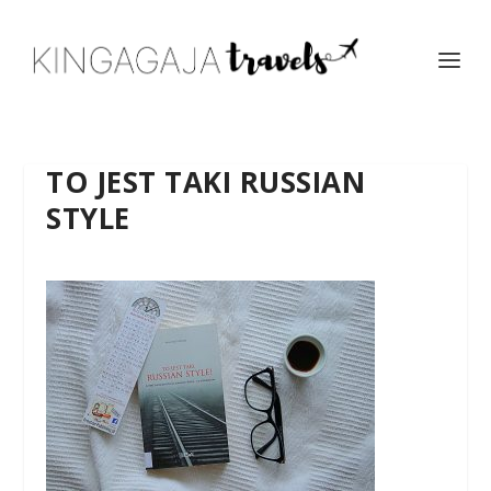
TO JEST TAKI RUSSIAN
STYLE