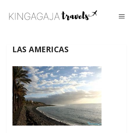
LAS AMERICAS