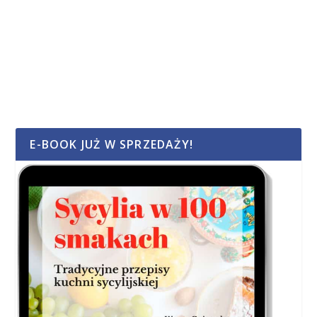
E-BOOK JUŻ W SPRZEDAŻY!