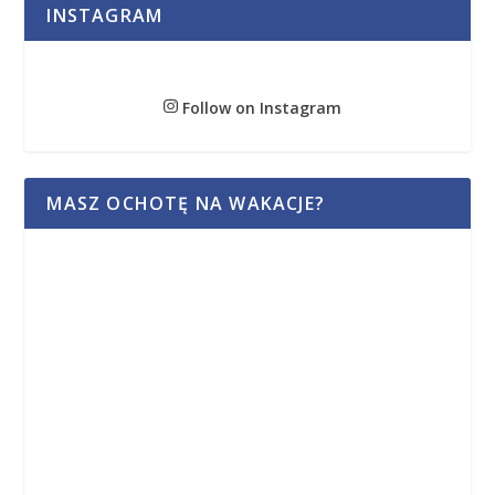
INSTAGRAM
Follow on Instagram
MASZ OCHOTĘ NA WAKACJE?