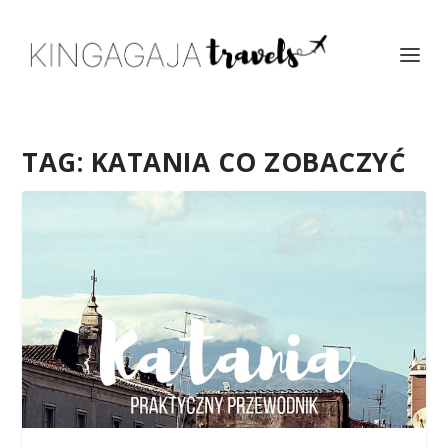
TAG:
KATANIA CO ZOBACZYĆ