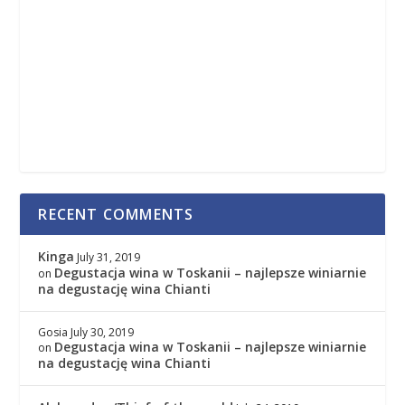
RECENT COMMENTS
Kinga
July 31, 2019
Degustacja wina w Toskanii – najlepsze winiarnie
on
na degustację wina Chianti
Gosia
July 30, 2019
Degustacja wina w Toskanii – najlepsze winiarnie
on
na degustację wina Chianti