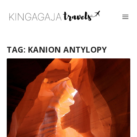
TAG:
KANION ANTYLOPY