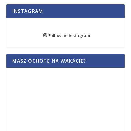
INSTAGRAM
Follow on Instagram
MASZ OCHOTĘ NA WAKACJE?