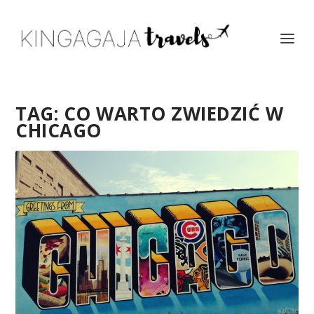
TAG:
CO WARTO ZWIEDZIĆ W
CHICAGO