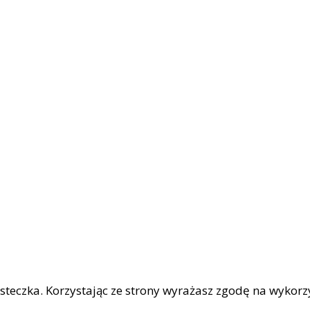
iasteczka. Korzystając ze strony wyrażasz zgodę na wykor