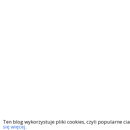
Ten blog wykorzystuje pliki cookies, czyli popularne c
się więcej
.