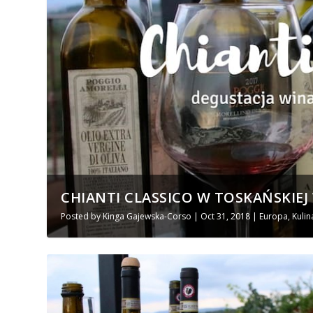
CHIANTI CLASSICO W TOSKAŃSKIEJ 
Posted by
Kinga Gajewska-Corso
|
Oct 31, 2018
|
Europa
,
Kulin