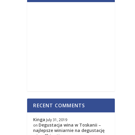
RECENT COMMENTS
Kinga
July 31, 2019
Degustacja wina w Toskanii –
on
najlepsze winiarnie na degustację