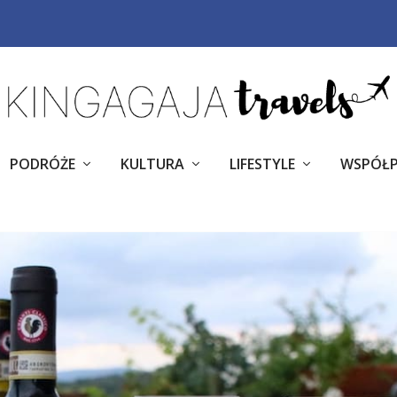
PODRÓŻE
KULTURA
LIFESTYLE
WSPÓŁ