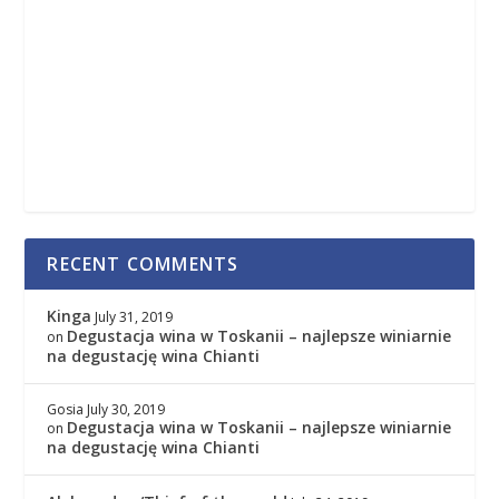
RECENT COMMENTS
Kinga
July 31, 2019
Degustacja wina w Toskanii – najlepsze winiarnie
on
na degustację wina Chianti
Gosia
July 30, 2019
Degustacja wina w Toskanii – najlepsze winiarnie
on
na degustację wina Chianti