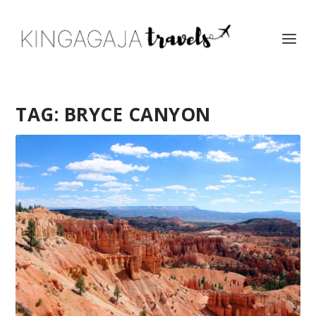
TAG:
BRYCE CANYON