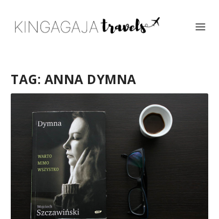
TAG:
ANNA DYMNA