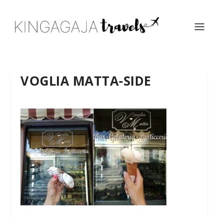
VOGLIA MATTA-SIDE