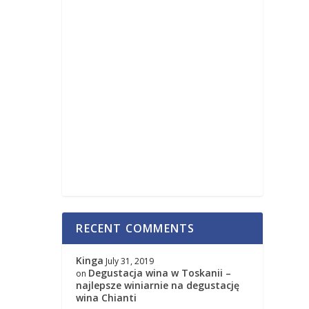
RECENT COMMENTS
Kinga
July 31, 2019
Degustacja wina w Toskanii –
on
najlepsze winiarnie na degustację
wina Chianti