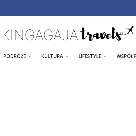
PODRÓŻE
KULTURA
LIFESTYLE
WSPÓŁ