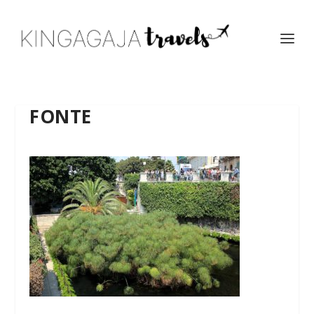
FONTE