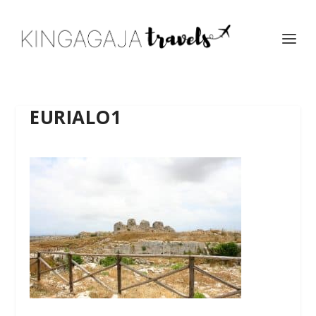
EURIALO1