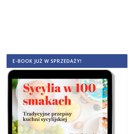
E-BOOK JUŻ W SPRZEDAŻY!