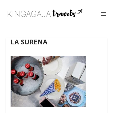
LA SURENA