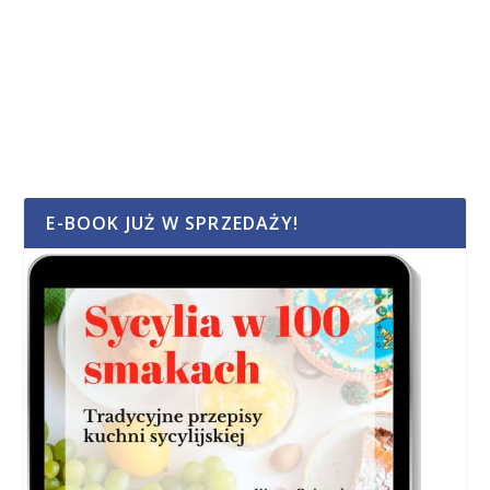
E-BOOK JUŻ W SPRZEDAŻY!