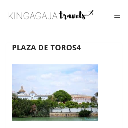
PLAZA DE TOROS4