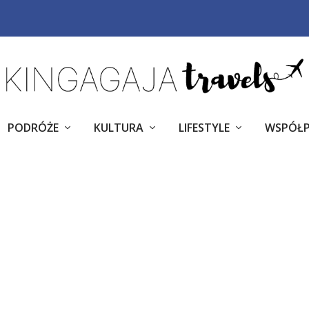
PODRÓŻE
KULTURA
LIFESTYLE
WSPÓŁ