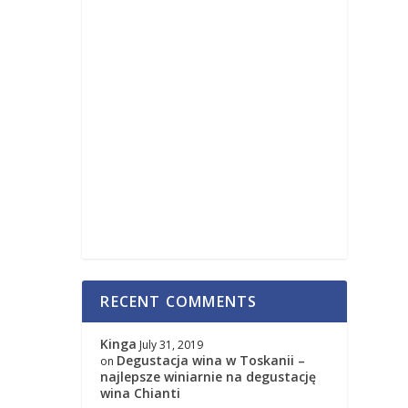
RECENT COMMENTS
Kinga
July 31, 2019
Degustacja wina w Toskanii –
on
najlepsze winiarnie na degustację
wina Chianti