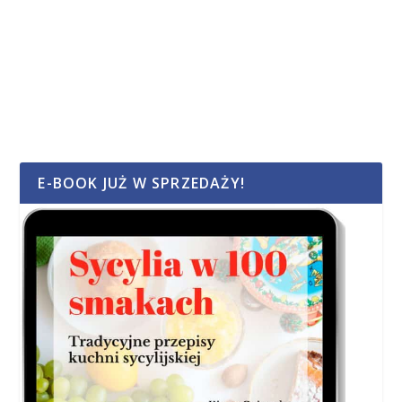
E-BOOK JUŻ W SPRZEDAŻY!