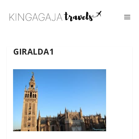
GIRALDA1