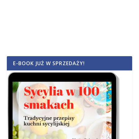
E-BOOK JUŻ W SPRZEDAŻY!