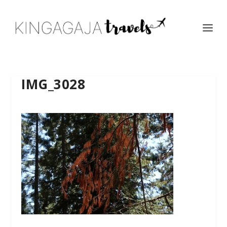
IMG_3028