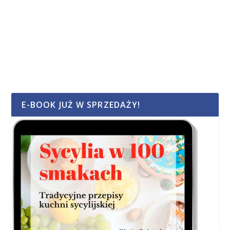
E-BOOK JUŻ W SPRZEDAŻY!