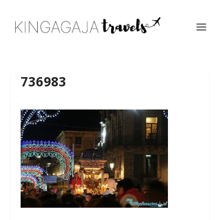
736983