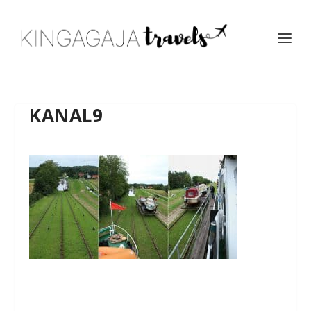
KANAL9